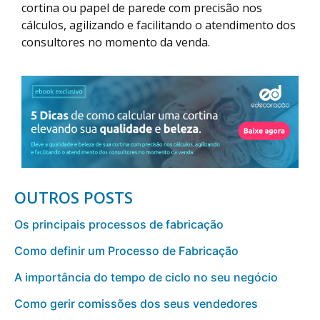
cortina ou papel de parede com precisão nos
cálculos, agilizando e facilitando o atendimento dos
consultores no momento da venda.
OUTROS POSTS
Os principais processos de fabricação
Como definir um Processo de Fabricação
A importância do tempo de ciclo no seu negócio
Como gerir comissões dos seus vendedores