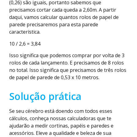
(0,26) são iguais, portanto sabemos que
precisamos cortar cada queda a 2,60m. A partir
daqui, vamos calcular quantos rolos de papel de
parede precisaremos para esta parede
característica.
10 / 2,6 = 3,84
Isso significa que podemos comprar por volta de 3
rolos de cada lançamento. E precisamos de 8 rolos
no total. Isso significa que precisamos de três rolos
de papel de parede de 0,53 x 10 metros.
Solução prática
Se seu cérebro está doendo com todos esses
cálculos, conheça nossas calculadoras que te
ajudarão a medir cortinas, papéis e paredes e
acessórios. Eleve a qualidade e beleza de sua