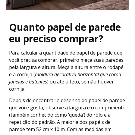
Quanto papel de parede
eu preciso comprar?
Para calcular a quantidade de papel de parede que
você precisa comprar, primeiro meça suas paredes
pela largura e altura. Meça a altura entre o rodapé
e a cornija (
moldura decorativa horizontal que coroa
janelas e batentes
)
ou até o teto, se não houver
cornija.
Depois de encontrar o desenho do papel de parede
que você gosta, observe a largura e o comprimento
(também conhecido como ‘queda’) do rolo e a
repetição do padrão. A maioria dos papéis de
parede tem 52 cm x 10 m. Com as medidas em