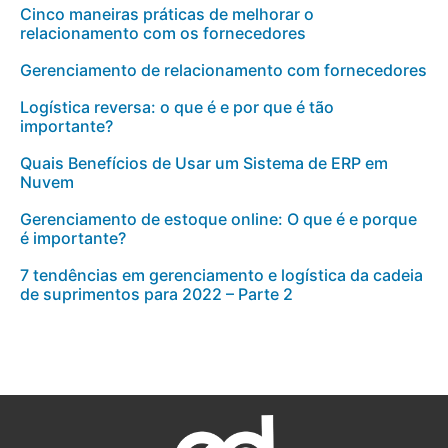
Cinco maneiras práticas de melhorar o
relacionamento com os fornecedores
Gerenciamento de relacionamento com fornecedores
Logística reversa: o que é e por que é tão
importante?
Quais Benefícios de Usar um Sistema de ERP em
Nuvem
Gerenciamento de estoque online: O que é e porque
é importante?
7 tendências em gerenciamento e logística da cadeia
de suprimentos para 2022 – Parte 2