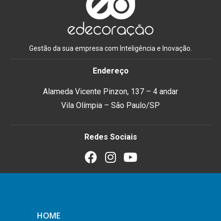
Gestão da sua empresa com Inteligência e Inovação.
Endereço
Alameda Vicente Pinzon, 137 – 4 andar
Vila Olímpia – São Paulo/SP
Redes Sociais
HOME