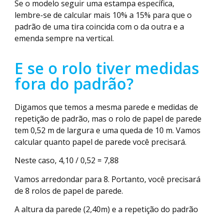
Se o modelo seguir uma estampa específica,
lembre-se de calcular mais 10% a 15% para que o
padrão de uma tira coincida com o da outra e a
emenda sempre na vertical.
E se o rolo tiver medidas
fora do padrão?
Digamos que temos a mesma parede e medidas de
repetição de padrão, mas o rolo de papel de parede
tem 0,52 m de largura e uma queda de 10 m. Vamos
calcular quanto papel de parede você precisará.
Neste caso, 4,10 / 0,52 = 7,88
Vamos arredondar para 8. Portanto, você precisará
de 8 rolos de papel de parede.
A altura da parede (2,40m) e a repetição do padrão