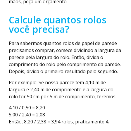
mãos, peça um orçamento.
Calcule quantos rolos
você precisa?
Para sabermos quantos rolos de papel de parede
precisamos comprar, comece dividindo a largura da
parede pela largura do rolo. Então, divida o
comprimento do rolo pelo comprimento da parede.
Depois, divida o primeiro resultado pelo segundo.
Por exemplo: Se nossa parece tem 4,10 m de
largura e 2,40 m de comprimento e a largura do
rolo for 50 cm por 5 m de comprimento, teremos:
4,10 / 0,50 = 8,20
5,00 / 2,40 = 2,08
Então, 8,20 / 2,38 = 3,94 rolos, praticamente 4.