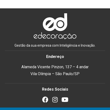
Gestão da sua empresa com Inteligência e Inovação.
Endereço
Alameda Vicente Pinzon, 137 – 4 andar
Vila Olímpia – São Paulo/SP
Redes Sociais