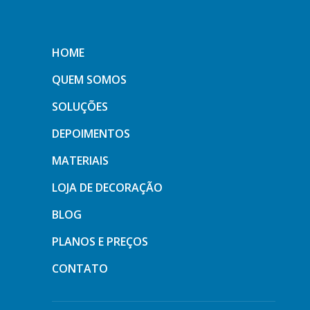
HOME
QUEM SOMOS
SOLUÇÕES
DEPOIMENTOS
MATERIAIS
LOJA DE DECORAÇÃO
BLOG
PLANOS E PREÇOS
CONTATO