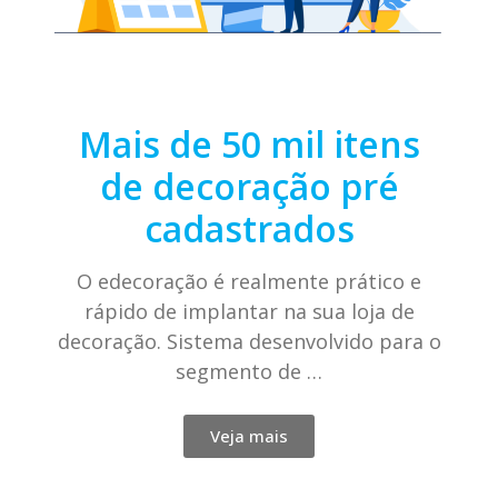
Mais de 50 mil itens
de decoração pré
cadastrados
O edecoração é realmente prático e
rápido de implantar na sua loja de
decoração. Sistema desenvolvido para o
segmento de …
Veja mais