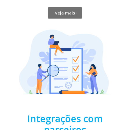
Veja mais
Integrações com
parceiros