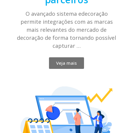
O avançado sistema edecoração
permite integrações com as marcas
mais relevantes do mercado de
decoração de forma tornando possível
capturar …
Veja mais