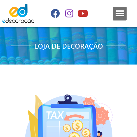
LOJA DE DECORAÇÃO