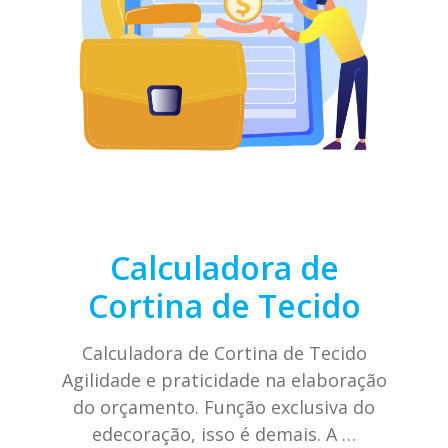
Calculadora de
Cortina de Tecido
Calculadora de Cortina de Tecido
Agilidade e praticidade na elaboração
do orçamento. Função exclusiva do
edecoração, isso é demais. A …