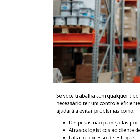
Se você trabalha com qualquer tipo
necessário ter um controle eficient
ajudará a evitar problemas como:
Despesas não planejadas por f
Atrasos logísticos ao cliente 
Falta ou excesso de estoque.