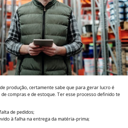
 de produção, certamente sabe que para gerar lucro é
e de compras e de estoque. Ter esse processo definido te
alta de pedidos;
devido à falha na entrega da matéria-prima;