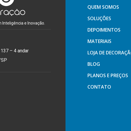
QUEM SOMOS
SOLUÇÕES
Inteligência e Inovação.
DEPOIMENTOS
MATERIAIS
 137 – 4 andar
LOJA DE DECORAÇ
o/SP
BLOG
PLANOS E PREÇOS
CONTATO