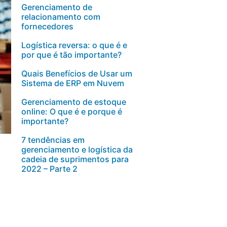
Gerenciamento de
relacionamento com
fornecedores
Logística reversa: o que é e
por que é tão importante?
Quais Benefícios de Usar um
Sistema de ERP em Nuvem
Gerenciamento de estoque
online: O que é e porque é
importante?
7 tendências em
gerenciamento e logística da
cadeia de suprimentos para
2022 – Parte 2