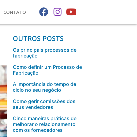
CONTATO
OUTROS POSTS
Os principais processos de
fabricação
Como definir um Processo de
Fabricação
A importância do tempo de
ciclo no seu negócio
Como gerir comissões dos
seus vendedores
Cinco maneiras práticas de
melhorar o relacionamento
com os fornecedores