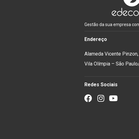
Gestão da sua empresa com 
Endereço
Alameda Vicente Pinzon,
Vila Olímpia – São Paul
Redes Sociais