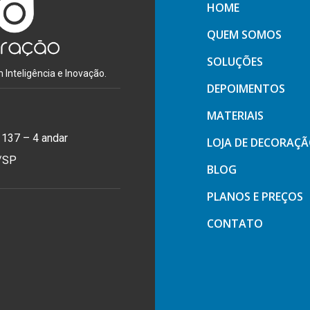
HOME
QUEM SOMOS
SOLUÇÕES
Inteligência e Inovação.
DEPOIMENTOS
MATERIAIS
 137 – 4 andar
LOJA DE DECORAÇ
o/SP
BLOG
PLANOS E PREÇOS
CONTATO