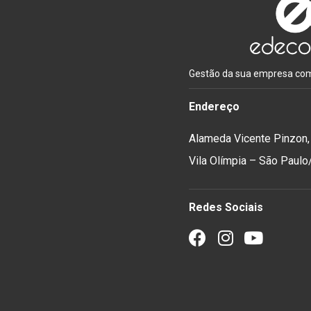
Gestão da sua empresa com 
Endereço
Alameda Vicente Pinzon,
Vila Olímpia – São Paul
Redes Sociais